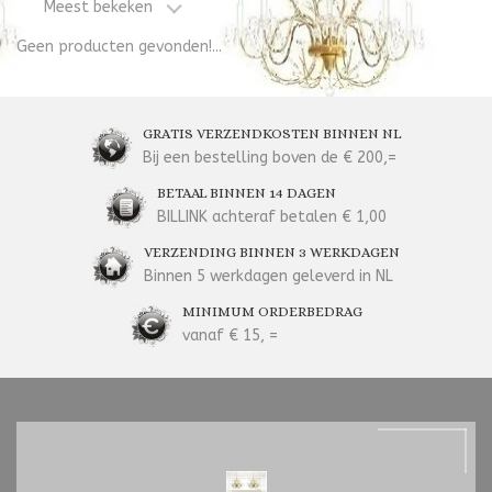
Meest bekeken
Geen producten gevonden!...
GRATIS VERZENDKOSTEN BINNEN NL
Bij een bestelling boven de € 200,=
BETAAL BINNEN 14 DAGEN
BILLINK achteraf betalen € 1,00
VERZENDING BINNEN 3 WERKDAGEN
Binnen 5 werkdagen geleverd in NL
MINIMUM ORDERBEDRAG
vanaf € 15, =