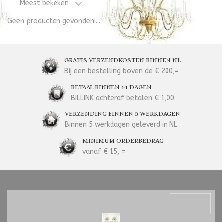
Meest bekeken
Geen producten gevonden!...
GRATIS VERZENDKOSTEN BINNEN NL
Bij een bestelling boven de € 200,=
BETAAL BINNEN 14 DAGEN
BILLINK achteraf betalen € 1,00
VERZENDING BINNEN 3 WERKDAGEN
Binnen 5 werkdagen geleverd in NL
MINIMUM ORDERBEDRAG
vanaf € 15, =