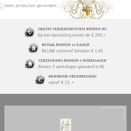
Geen producten gevonden!...
GRATIS VERZENDKOSTEN BINNEN NL
Bij een bestelling boven de € 200,=
BETAAL BINNEN 14 DAGEN
BILLINK achteraf betalen € 1,00
VERZENDING BINNEN 3 WERKDAGEN
Binnen 5 werkdagen geleverd in NL
MINIMUM ORDERBEDRAG
vanaf € 15, =