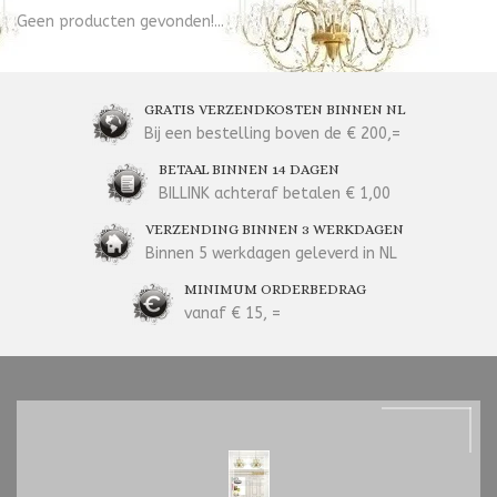
Geen producten gevonden!...
GRATIS VERZENDKOSTEN BINNEN NL
Bij een bestelling boven de € 200,=
BETAAL BINNEN 14 DAGEN
BILLINK achteraf betalen € 1,00
VERZENDING BINNEN 3 WERKDAGEN
Binnen 5 werkdagen geleverd in NL
MINIMUM ORDERBEDRAG
vanaf € 15, =