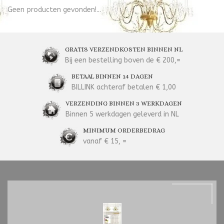
Geen producten gevonden!...
GRATIS VERZENDKOSTEN BINNEN NL
Bij een bestelling boven de € 200,=
BETAAL BINNEN 14 DAGEN
BILLINK achteraf betalen € 1,00
VERZENDING BINNEN 3 WERKDAGEN
Binnen 5 werkdagen geleverd in NL
MINIMUM ORDERBEDRAG
vanaf € 15, =