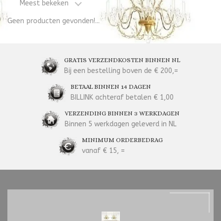
Meest bekeken
Geen producten gevonden!...
GRATIS VERZENDKOSTEN BINNEN NL
Bij een bestelling boven de € 200,=
BETAAL BINNEN 14 DAGEN
BILLINK achteraf betalen € 1,00
VERZENDING BINNEN 3 WERKDAGEN
Binnen 5 werkdagen geleverd in NL
MINIMUM ORDERBEDRAG
vanaf € 15, =