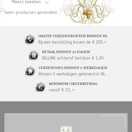
Meest bekeken
Geen producten gevonden!...
GRATIS VERZENDKOSTEN BINNEN NL
Bij een bestelling boven de € 200,=
BETAAL BINNEN 14 DAGEN
BILLINK achteraf betalen € 1,00
VERZENDING BINNEN 3 WERKDAGEN
Binnen 5 werkdagen geleverd in NL
MINIMUM ORDERBEDRAG
vanaf € 15, =