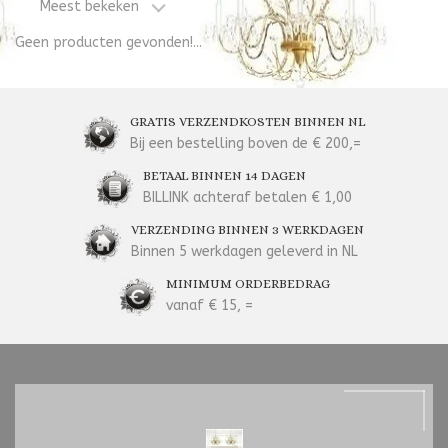
Meest bekeken
Geen producten gevonden!...
GRATIS VERZENDKOSTEN BINNEN NL
Bij een bestelling boven de € 200,=
BETAAL BINNEN 14 DAGEN
BILLINK achteraf betalen € 1,00
VERZENDING BINNEN 3 WERKDAGEN
Binnen 5 werkdagen geleverd in NL
MINIMUM ORDERBEDRAG
vanaf € 15, =