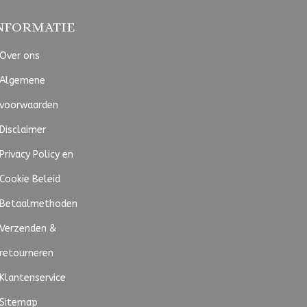
NFORMATIE
Over ons
Algemene
voorwaarden
Disclaimer
Privacy Policy en
Cookie Beleid
Betaalmethoden
Verzenden &
retourneren
Klantenservice
Sitemap