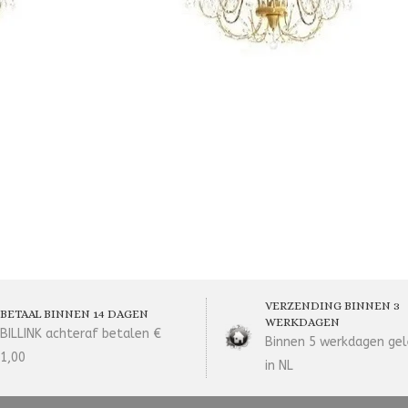
VERZENDING BINNEN 3
BETAAL BINNEN 14 DAGEN
WERKDAGEN
BILLINK achteraf betalen €
Binnen 5 werkdagen gel
1,00
in NL