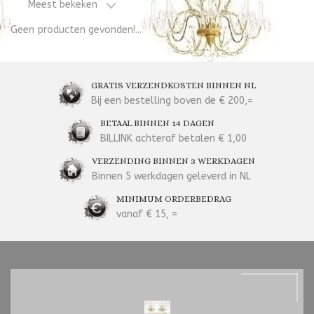
Meest bekeken
Geen producten gevonden!...
GRATIS VERZENDKOSTEN BINNEN NL
Bij een bestelling boven de € 200,=
BETAAL BINNEN 14 DAGEN
BILLINK achteraf betalen € 1,00
VERZENDING BINNEN 3 WERKDAGEN
Binnen 5 werkdagen geleverd in NL
MINIMUM ORDERBEDRAG
vanaf € 15, =