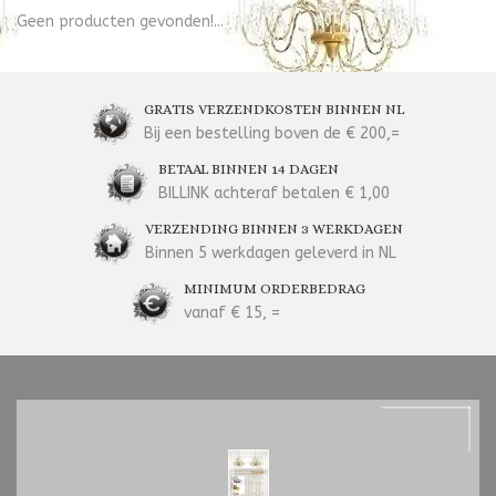
Geen producten gevonden!...
GRATIS VERZENDKOSTEN BINNEN NL
Bij een bestelling boven de € 200,=
BETAAL BINNEN 14 DAGEN
BILLINK achteraf betalen € 1,00
VERZENDING BINNEN 3 WERKDAGEN
Binnen 5 werkdagen geleverd in NL
MINIMUM ORDERBEDRAG
vanaf € 15, =