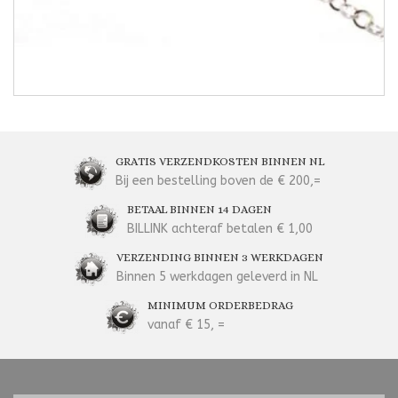
GRATIS VERZENDKOSTEN BINNEN NL
Bij een bestelling boven de € 200,=
BETAAL BINNEN 14 DAGEN
BILLINK achteraf betalen € 1,00
VERZENDING BINNEN 3 WERKDAGEN
Binnen 5 werkdagen geleverd in NL
MINIMUM ORDERBEDRAG
vanaf € 15, =