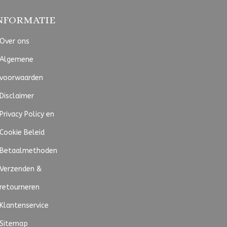
NFORMATIE
Over ons
Algemene
voorwaarden
Disclaimer
Privacy Policy en
Cookie Beleid
Betaalmethoden
Verzenden &
retourneren
Klantenservice
Sitemap