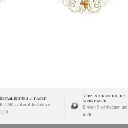
VERZENDING BINNEN 3
BETAAL BINNEN 14 DAGEN
WERKDAGEN
BILLINK achteraf betalen €
Binnen 5 werkdagen gel
1,00
in NL