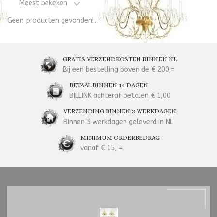
Meest bekeken
Geen producten gevonden!...
GRATIS VERZENDKOSTEN BINNEN NL
Bij een bestelling boven de € 200,=
BETAAL BINNEN 14 DAGEN
BILLINK achteraf betalen € 1,00
VERZENDING BINNEN 3 WERKDAGEN
Binnen 5 werkdagen geleverd in NL
MINIMUM ORDERBEDRAG
vanaf € 15, =