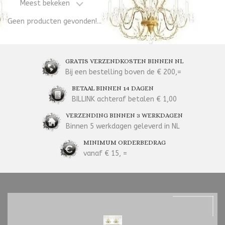
Meest bekeken
Geen producten gevonden!...
GRATIS VERZENDKOSTEN BINNEN NL
Bij een bestelling boven de € 200,=
BETAAL BINNEN 14 DAGEN
BILLINK achteraf betalen € 1,00
VERZENDING BINNEN 3 WERKDAGEN
Binnen 5 werkdagen geleverd in NL
MINIMUM ORDERBEDRAG
vanaf € 15, =