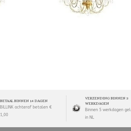
VERZENDING BINNEN 3
BETAAL BINNEN 14 DAGEN
WERKDAGEN
BILLINK achteraf betalen €
Binnen 5 werkdagen gel
1,00
in NL