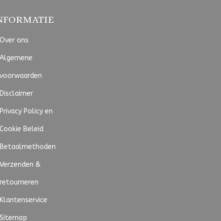
NFORMATIE
Over ons
Algemene
voorwaarden
Disclaimer
Privacy Policy en
Cookie Beleid
Betaalmethoden
Verzenden &
retourneren
Klantenservice
Sitemap