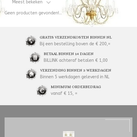
Meest bekeken
Geen producten gevonden!...
GRATIS VERZENDKOSTEN BINNEN NL
Bij een bestelling boven de € 200,=
BETAAL BINNEN 14 DAGEN
BILLINK achteraf betalen € 1,00
VERZENDING BINNEN 3 WERKDAGEN
Binnen 5 werkdagen geleverd in NL
MINIMUM ORDERBEDRAG
vanaf € 15, =