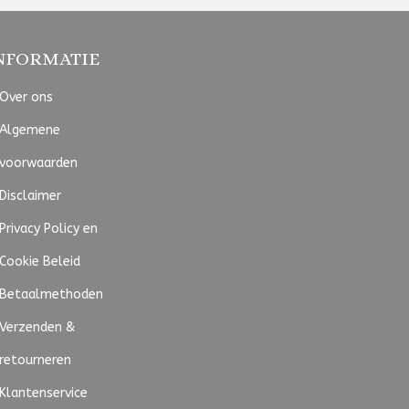
NFORMATIE
Over ons
Algemene
voorwaarden
Disclaimer
Privacy Policy en
Cookie Beleid
Betaalmethoden
Verzenden &
retourneren
Klantenservice