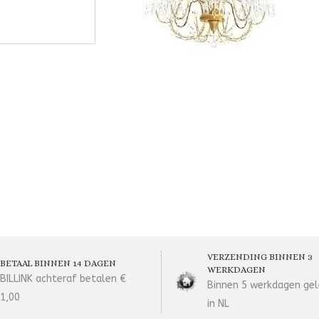
VERZENDING BINNEN 3
BETAAL BINNEN 14 DAGEN
WERKDAGEN
BILLINK achteraf betalen €
Binnen 5 werkdagen gel
1,00
in NL