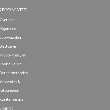
NFORMATIE
Over ons
Algemene
voorwaarden
Disclaimer
Privacy Policy en
Cookie Beleid
Betaalmethoden
Verzenden &
retourneren
Klantenservice
Sitemap