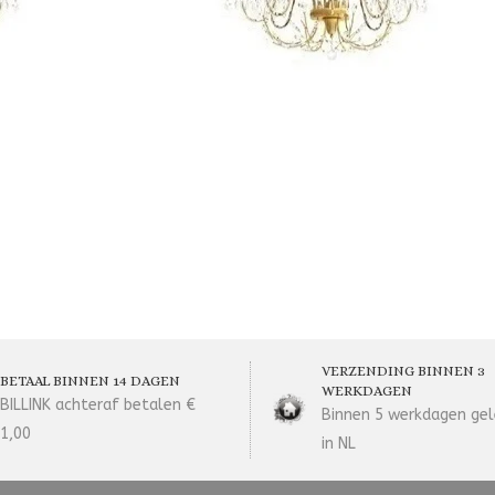
VERZENDING BINNEN 3
BETAAL BINNEN 14 DAGEN
WERKDAGEN
BILLINK achteraf betalen €
Binnen 5 werkdagen gel
1,00
in NL