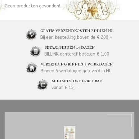
Geen producten gevonden!...
GRATIS VERZENDKOSTEN BINNEN NL
Bij een bestelling boven de € 200,=
BETAAL BINNEN 14 DAGEN
BILLINK achteraf betalen € 1,00
VERZENDING BINNEN 3 WERKDAGEN
Binnen 5 werkdagen geleverd in NL
MINIMUM ORDERBEDRAG
vanaf € 15, =