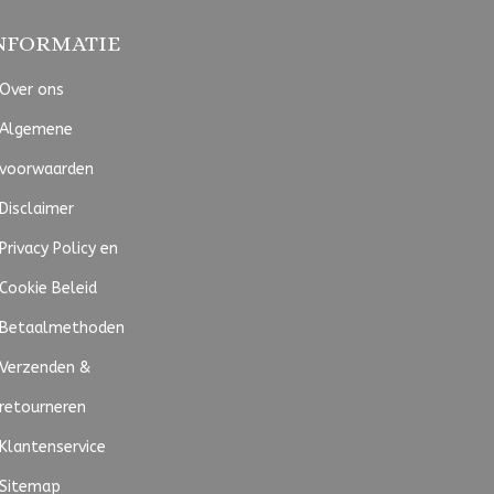
NFORMATIE
Over ons
Algemene
voorwaarden
Disclaimer
Privacy Policy en
Cookie Beleid
Betaalmethoden
Verzenden &
retourneren
Klantenservice
Sitemap