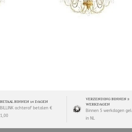
VERZENDING BINNEN 3
BETAAL BINNEN 14 DAGEN
WERKDAGEN
BILLINK achteraf betalen €
Binnen 5 werkdagen gel
1,00
in NL