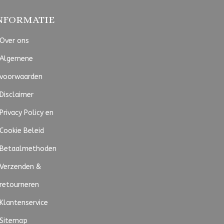
NFORMATIE
Over ons
Algemene
voorwaarden
Disclaimer
Privacy Policy en
Cookie Beleid
Betaalmethoden
Verzenden &
retourneren
Klantenservice
Sitemap