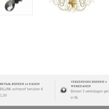
VERZENDING BINNEN 3
BETAAL BINNEN 14 DAGEN
WERKDAGEN
BILLINK achteraf betalen €
Binnen 5 werkdagen gel
1,00
in NL