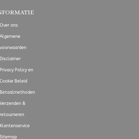
NFORMATIE
Over ons
Algemene
voorwaarden
Disclaimer
Privacy Policy en
Cookie Beleid
Betaalmethoden
Verzenden &
retourneren
Klantenservice
Sitemap