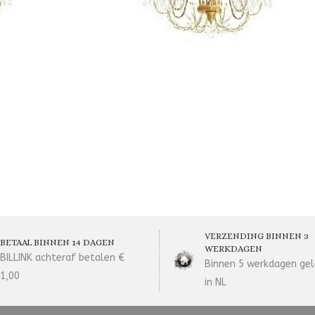
VERZENDING BINNEN 3
BETAAL BINNEN 14 DAGEN
WERKDAGEN
BILLINK achteraf betalen €
Binnen 5 werkdagen gel
1,00
in NL