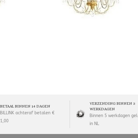
VERZENDING BINNEN 3
BETAAL BINNEN 14 DAGEN
WERKDAGEN
BILLINK achteraf betalen €
Binnen 5 werkdagen gel
1,00
in NL