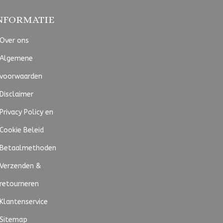
NFORMATIE
Over ons
Algemene
voorwaarden
Disclaimer
Privacy Policy en
Cookie Beleid
Betaalmethoden
Verzenden &
retourneren
Klantenservice
Sitemap