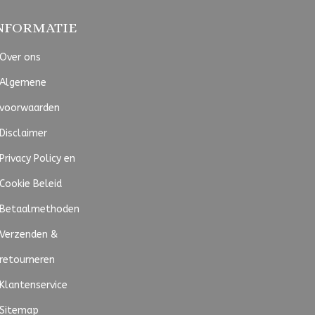
NFORMATIE
Over ons
Algemene
voorwaarden
Disclaimer
Privacy Policy en
Cookie Beleid
Betaalmethoden
Verzenden &
retourneren
Klantenservice
Sitemap