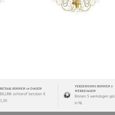
VERZENDING BINNEN 3
BETAAL BINNEN 14 DAGEN
WERKDAGEN
BILLINK achteraf betalen €
Binnen 5 werkdagen gel
1,00
in NL