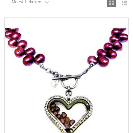
Meest bekeken