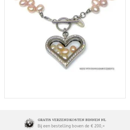
GRATIS VERZENDKOSTEN BINNEN NL
Bij een bestelling boven de € 200,=