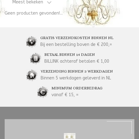
Meest bekeken
Geen producten gevonden!...
GRATIS VERZENDKOSTEN BINNEN NL
Bij een bestelling boven de € 200,=
BETAAL BINNEN 14 DAGEN
BILLINK achteraf betalen € 1,00
VERZENDING BINNEN 3 WERKDAGEN
Binnen 5 werkdagen geleverd in NL
MINIMUM ORDERBEDRAG
vanaf € 15, =