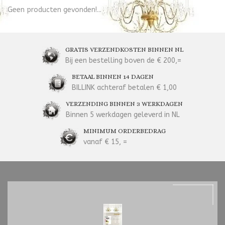
Geen producten gevonden!...
GRATIS VERZENDKOSTEN BINNEN NL
Bij een bestelling boven de € 200,=
BETAAL BINNEN 14 DAGEN
BILLINK achteraf betalen € 1,00
VERZENDING BINNEN 3 WERKDAGEN
Binnen 5 werkdagen geleverd in NL
MINIMUM ORDERBEDRAG
vanaf € 15, =