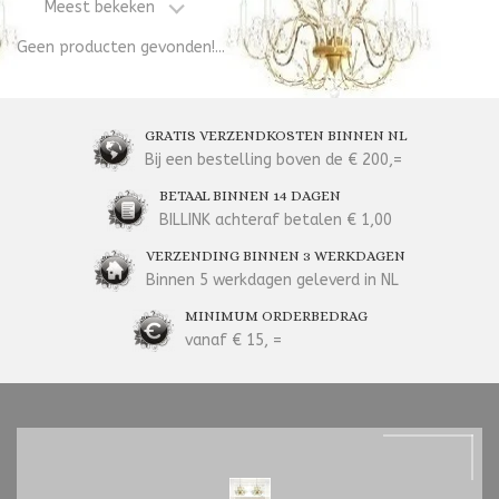
Meest bekeken
Geen producten gevonden!...
GRATIS VERZENDKOSTEN BINNEN NL
Bij een bestelling boven de € 200,=
BETAAL BINNEN 14 DAGEN
BILLINK achteraf betalen € 1,00
VERZENDING BINNEN 3 WERKDAGEN
Binnen 5 werkdagen geleverd in NL
MINIMUM ORDERBEDRAG
vanaf € 15, =