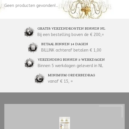
Geen producten gevonden!...
GRATIS VERZENDKOSTEN BINNEN NL
Bij een bestelling boven de € 200,=
BETAAL BINNEN 14 DAGEN
BILLINK achteraf betalen € 1,00
VERZENDING BINNEN 3 WERKDAGEN
Binnen 5 werkdagen geleverd in NL
MINIMUM ORDERBEDRAG
vanaf € 15, =