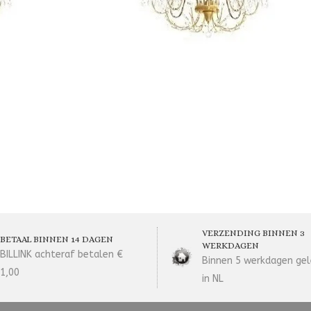
VERZENDING BINNEN 3
BETAAL BINNEN 14 DAGEN
WERKDAGEN
BILLINK achteraf betalen €
Binnen 5 werkdagen gel
1,00
in NL