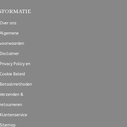
NFORMATIE
Over ons
Algemene
voorwaarden
Disclaimer
Privacy Policy en
Cookie Beleid
Betaalmethoden
Verzenden &
retourneren
Klantenservice
Sitemap