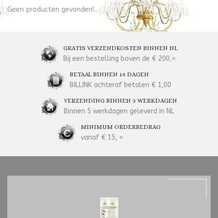
Geen producten gevonden!...
GRATIS VERZENDKOSTEN BINNEN NL
Bij een bestelling boven de € 200,=
BETAAL BINNEN 14 DAGEN
BILLINK achteraf betalen € 1,00
VERZENDING BINNEN 3 WERKDAGEN
Binnen 5 werkdagen geleverd in NL
MINIMUM ORDERBEDRAG
vanaf € 15, =