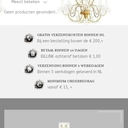
Meest bekeken
Geen producten gevonden!...
GRATIS VERZENDKOSTEN BINNEN NL
Bij een bestelling boven de € 200,=
BETAAL BINNEN 14 DAGEN
BILLINK achteraf betalen € 1,00
VERZENDING BINNEN 3 WERKDAGEN
Binnen 5 werkdagen geleverd in NL
MINIMUM ORDERBEDRAG
vanaf € 15, =