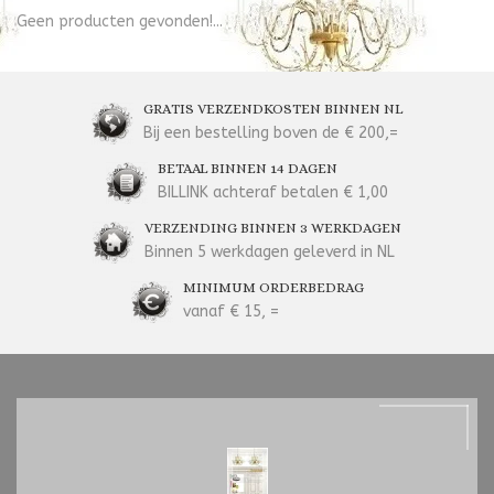
Geen producten gevonden!...
GRATIS VERZENDKOSTEN BINNEN NL
Bij een bestelling boven de € 200,=
BETAAL BINNEN 14 DAGEN
BILLINK achteraf betalen € 1,00
VERZENDING BINNEN 3 WERKDAGEN
Binnen 5 werkdagen geleverd in NL
MINIMUM ORDERBEDRAG
vanaf € 15, =