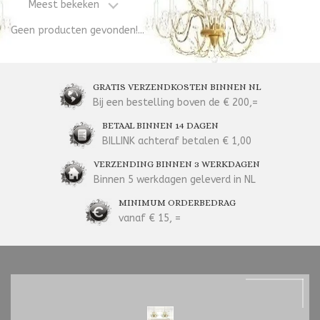
Meest bekeken
Geen producten gevonden!...
GRATIS VERZENDKOSTEN BINNEN NL
Bij een bestelling boven de € 200,=
BETAAL BINNEN 14 DAGEN
BILLINK achteraf betalen € 1,00
VERZENDING BINNEN 3 WERKDAGEN
Binnen 5 werkdagen geleverd in NL
MINIMUM ORDERBEDRAG
vanaf € 15, =