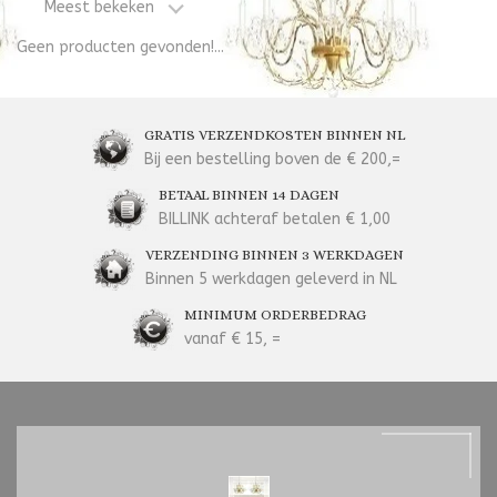
Meest bekeken
Geen producten gevonden!...
GRATIS VERZENDKOSTEN BINNEN NL
Bij een bestelling boven de € 200,=
BETAAL BINNEN 14 DAGEN
BILLINK achteraf betalen € 1,00
VERZENDING BINNEN 3 WERKDAGEN
Binnen 5 werkdagen geleverd in NL
MINIMUM ORDERBEDRAG
vanaf € 15, =