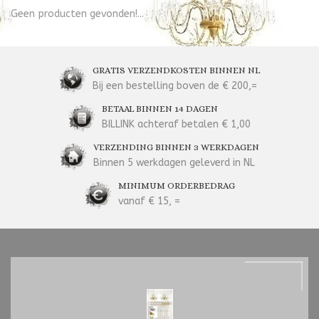
Geen producten gevonden!...
GRATIS VERZENDKOSTEN BINNEN NL
Bij een bestelling boven de € 200,=
BETAAL BINNEN 14 DAGEN
BILLINK achteraf betalen € 1,00
VERZENDING BINNEN 3 WERKDAGEN
Binnen 5 werkdagen geleverd in NL
MINIMUM ORDERBEDRAG
vanaf € 15, =