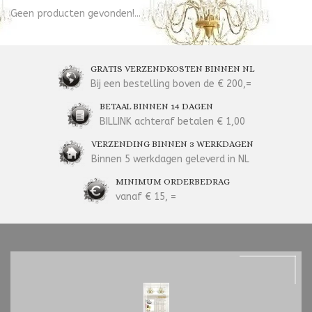
Geen producten gevonden!...
GRATIS VERZENDKOSTEN BINNEN NL
Bij een bestelling boven de € 200,=
BETAAL BINNEN 14 DAGEN
BILLINK achteraf betalen € 1,00
VERZENDING BINNEN 3 WERKDAGEN
Binnen 5 werkdagen geleverd in NL
MINIMUM ORDERBEDRAG
vanaf € 15, =