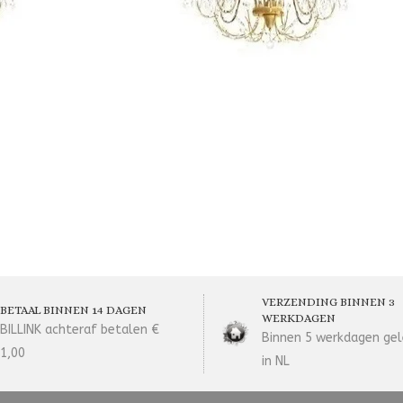
VERZENDING BINNEN 3
BETAAL BINNEN 14 DAGEN
WERKDAGEN
BILLINK achteraf betalen €
Binnen 5 werkdagen gel
1,00
in NL