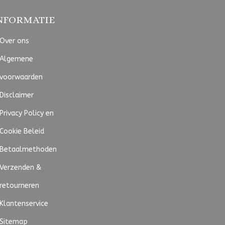
NFORMATIE
Over ons
Algemene
voorwaarden
Disclaimer
Privacy Policy en
Cookie Beleid
Betaalmethoden
Verzenden &
retourneren
Klantenservice
Sitemap