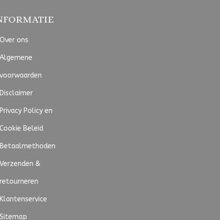
NFORMATIE
Over ons
Algemene
voorwaarden
Disclaimer
Privacy Policy en
Cookie Beleid
Betaalmethoden
Verzenden &
retourneren
Klantenservice
Sitemap