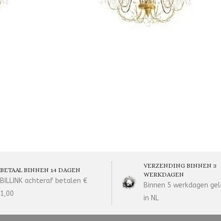
VERZENDING BINNEN 3
BETAAL BINNEN 14 DAGEN
WERKDAGEN
BILLINK achteraf betalen €
Binnen 5 werkdagen gel
1,00
in NL