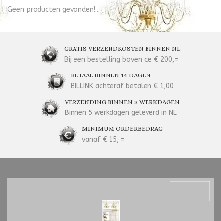
Geen producten gevonden!...
GRATIS VERZENDKOSTEN BINNEN NL
Bij een bestelling boven de € 200,=
BETAAL BINNEN 14 DAGEN
BILLINK achteraf betalen € 1,00
VERZENDING BINNEN 3 WERKDAGEN
Binnen 5 werkdagen geleverd in NL
MINIMUM ORDERBEDRAG
vanaf € 15, =