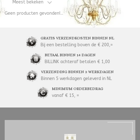
Meest bekeken
Geen producten gevonden!...
GRATIS VERZENDKOSTEN BINNEN NL
Bij een bestelling boven de € 200,=
BETAAL BINNEN 14 DAGEN
BILLINK achteraf betalen € 1,00
VERZENDING BINNEN 3 WERKDAGEN
Binnen 5 werkdagen geleverd in NL
MINIMUM ORDERBEDRAG
vanaf € 15, =