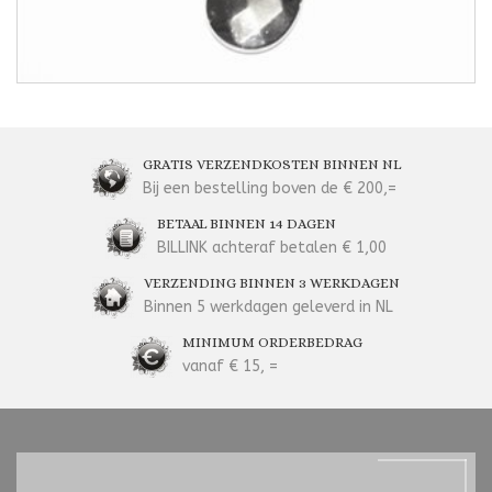
GRATIS VERZENDKOSTEN BINNEN NL
Bij een bestelling boven de € 200,=
BETAAL BINNEN 14 DAGEN
BILLINK achteraf betalen € 1,00
VERZENDING BINNEN 3 WERKDAGEN
Binnen 5 werkdagen geleverd in NL
MINIMUM ORDERBEDRAG
vanaf € 15, =