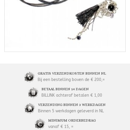
GRATIS VERZENDKOSTEN BINNEN NL
Bij een bestelling boven de € 200,=
BETAAL BINNEN 14 DAGEN
BILLINK achteraf betalen € 1,00
VERZENDING BINNEN 3 WERKDAGEN
Binnen 5 werkdagen geleverd in NL
MINIMUM ORDERBEDRAG
vanaf € 15, =