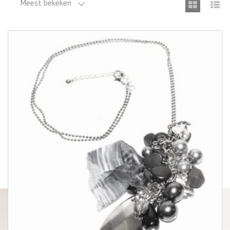
Meest bekeken