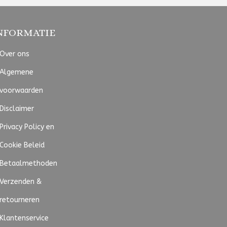
NFORMATIE
Over ons
Algemene
voorwaarden
Disclaimer
Privacy Policy en
Cookie Beleid
Betaalmethoden
Verzenden &
retourneren
Klantenservice