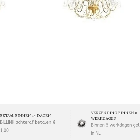
VERZENDING BINNEN 3
BETAAL BINNEN 14 DAGEN
WERKDAGEN
BILLINK achteraf betalen €
Binnen 5 werkdagen gel
1,00
in NL