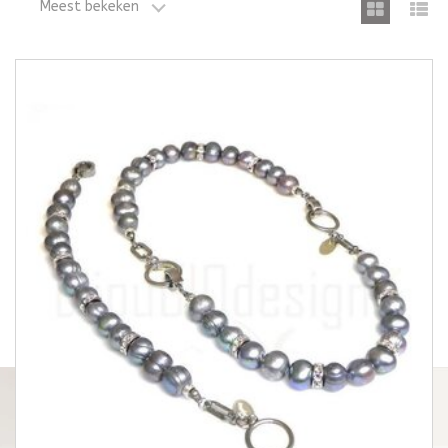
Meest bekeken