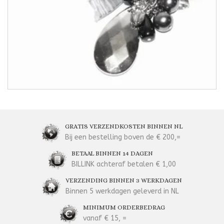
GRATIS VERZENDKOSTEN BINNEN NL
Bij een bestelling boven de € 200,=
BETAAL BINNEN 14 DAGEN
BILLINK achteraf betalen € 1,00
VERZENDING BINNEN 3 WERKDAGEN
Binnen 5 werkdagen geleverd in NL
MINIMUM ORDERBEDRAG
vanaf € 15, =