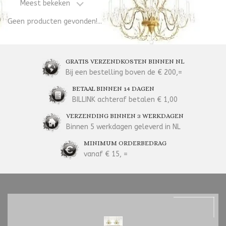
Meest bekeken
Geen producten gevonden!...
GRATIS VERZENDKOSTEN BINNEN NL
Bij een bestelling boven de € 200,=
BETAAL BINNEN 14 DAGEN
BILLINK achteraf betalen € 1,00
VERZENDING BINNEN 3 WERKDAGEN
Binnen 5 werkdagen geleverd in NL
MINIMUM ORDERBEDRAG
vanaf € 15, =