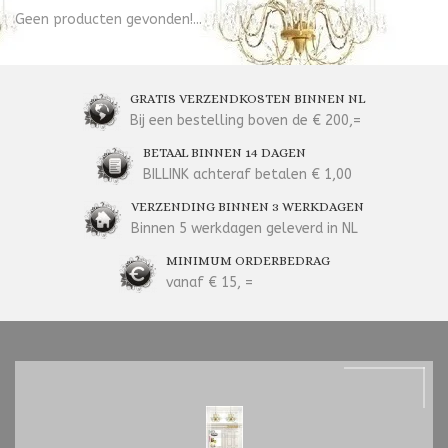
Geen producten gevonden!...
GRATIS VERZENDKOSTEN BINNEN NL
Bij een bestelling boven de € 200,=
BETAAL BINNEN 14 DAGEN
BILLINK achteraf betalen € 1,00
VERZENDING BINNEN 3 WERKDAGEN
Binnen 5 werkdagen geleverd in NL
MINIMUM ORDERBEDRAG
vanaf € 15, =