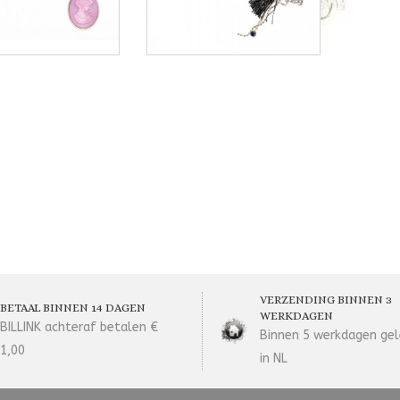
VERZENDING BINNEN 3
BETAAL BINNEN 14 DAGEN
WERKDAGEN
BILLINK achteraf betalen €
Binnen 5 werkdagen gel
1,00
in NL