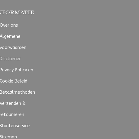
NFORMATIE
Over ons
Algemene
voorwaarden
Disclaimer
Privacy Policy en
Cookie Beleid
Betaalmethoden
Verzenden &
retourneren
Klantenservice
Sitemap