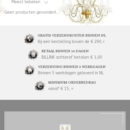
Meest bekeken
Geen producten gevonden!...
GRATIS VERZENDKOSTEN BINNEN NL
Bij een bestelling boven de € 200,=
BETAAL BINNEN 14 DAGEN
BILLINK achteraf betalen € 1,00
VERZENDING BINNEN 3 WERKDAGEN
Binnen 5 werkdagen geleverd in NL
MINIMUM ORDERBEDRAG
vanaf € 15, =